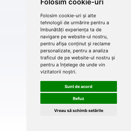
Folosim cookie-uri
Folosim cookie-uri și alte
tehnologii de urmărire pentru a
îmbunătăți experiența ta de
navigare pe website-ul nostru,
pentru afișa conținut și reclame
personalizate, pentru a analiza
traficul de pe website-ul nostru și
pentru a înțelege de unde vin
vizitatorii noștri.
Sunt de acord
Refuz
Vreau să schimb setările