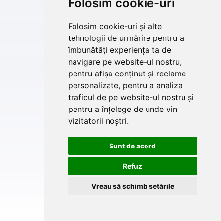
Folosim cookie-uri
Folosim cookie-uri și alte
tehnologii de urmărire pentru a
îmbunătăți experiența ta de
navigare pe website-ul nostru,
pentru afișa conținut și reclame
personalizate, pentru a analiza
traficul de pe website-ul nostru și
pentru a înțelege de unde vin
vizitatorii noștri.
Sunt de acord
Refuz
Vreau să schimb setările