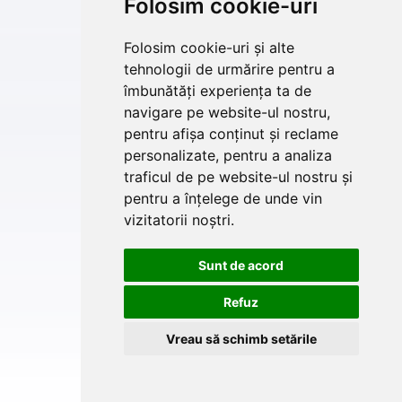
Folosim cookie-uri
Folosim cookie-uri și alte
tehnologii de urmărire pentru a
îmbunătăți experiența ta de
navigare pe website-ul nostru,
pentru afișa conținut și reclame
personalizate, pentru a analiza
traficul de pe website-ul nostru și
pentru a înțelege de unde vin
vizitatorii noștri.
Sunt de acord
Refuz
Vreau să schimb setările