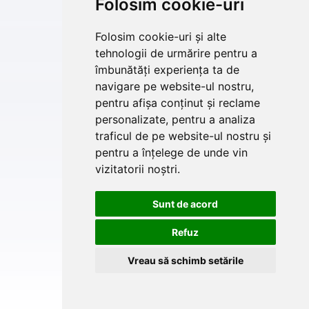
Folosim cookie-uri
Folosim cookie-uri și alte
tehnologii de urmărire pentru a
îmbunătăți experiența ta de
navigare pe website-ul nostru,
pentru afișa conținut și reclame
personalizate, pentru a analiza
traficul de pe website-ul nostru și
pentru a înțelege de unde vin
vizitatorii noștri.
Sunt de acord
Refuz
Vreau să schimb setările