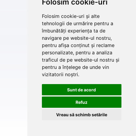
Folosim cookie-uri
Folosim cookie-uri și alte
tehnologii de urmărire pentru a
îmbunătăți experiența ta de
navigare pe website-ul nostru,
pentru afișa conținut și reclame
personalizate, pentru a analiza
traficul de pe website-ul nostru și
pentru a înțelege de unde vin
vizitatorii noștri.
Sunt de acord
Refuz
Vreau să schimb setările