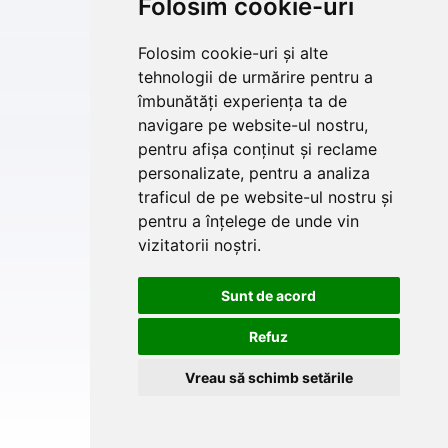
Folosim cookie-uri
Folosim cookie-uri și alte
tehnologii de urmărire pentru a
îmbunătăți experiența ta de
navigare pe website-ul nostru,
pentru afișa conținut și reclame
personalizate, pentru a analiza
traficul de pe website-ul nostru și
pentru a înțelege de unde vin
vizitatorii noștri.
Sunt de acord
Refuz
Vreau să schimb setările