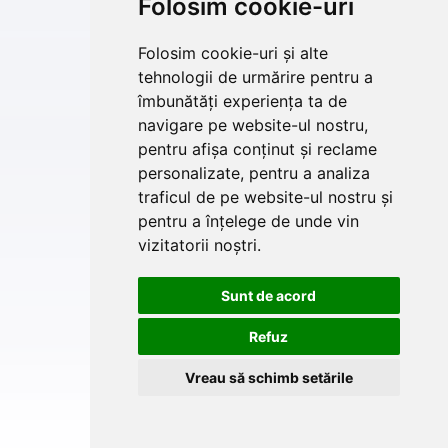
Folosim cookie-uri
Folosim cookie-uri și alte
tehnologii de urmărire pentru a
îmbunătăți experiența ta de
navigare pe website-ul nostru,
pentru afișa conținut și reclame
personalizate, pentru a analiza
traficul de pe website-ul nostru și
pentru a înțelege de unde vin
vizitatorii noștri.
Sunt de acord
Refuz
Vreau să schimb setările