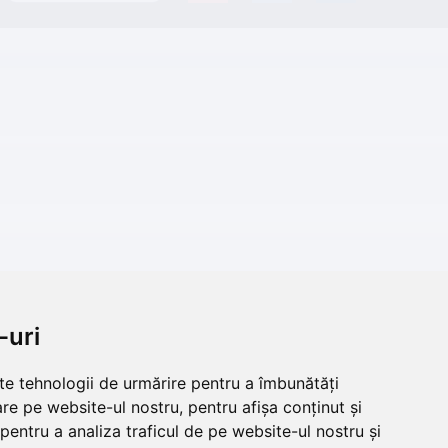
-uri
lte tehnologii de urmărire pentru a îmbunătăți
re pe website-ul nostru, pentru afișa conținut și
pentru a analiza traficul de pe website-ul nostru și