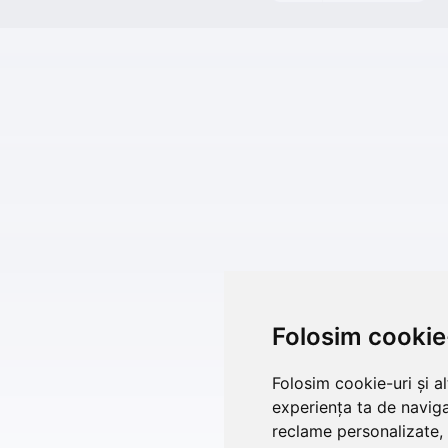
Folosim cookie
Folosim cookie-uri și a
experiența ta de naviga
reclame personalizate, 