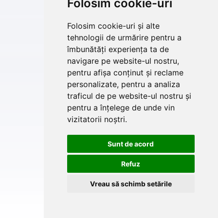
Folosim cookie-uri
Folosim cookie-uri și alte
tehnologii de urmărire pentru a
îmbunătăți experiența ta de
navigare pe website-ul nostru,
pentru afișa conținut și reclame
personalizate, pentru a analiza
traficul de pe website-ul nostru și
pentru a înțelege de unde vin
vizitatorii noștri.
Sunt de acord
Refuz
Vreau să schimb setările