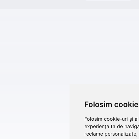
Folosim cookie
Folosim cookie-uri și a
experiența ta de naviga
reclame personalizate, 