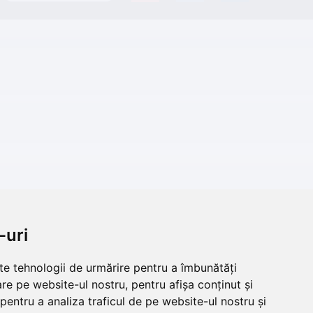
-uri
lte tehnologii de urmărire pentru a îmbunătăți
re pe website-ul nostru, pentru afișa conținut și
pentru a analiza traficul de pe website-ul nostru și