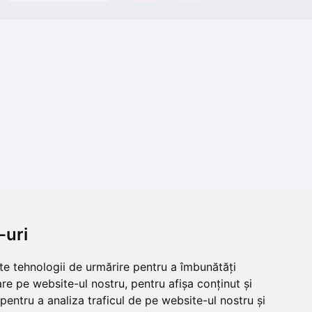
-uri
lte tehnologii de urmărire pentru a îmbunătăți
re pe website-ul nostru, pentru afișa conținut și
pentru a analiza traficul de pe website-ul nostru și