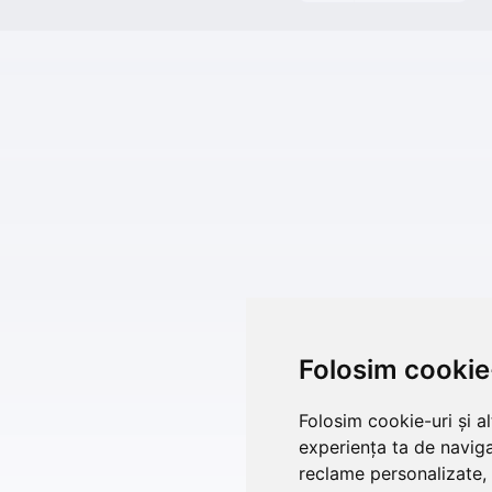
Folosim cookie
Folosim cookie-uri și a
experiența ta de naviga
reclame personalizate, 