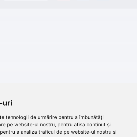
-uri
lte tehnologii de urmărire pentru a îmbunătăți
re pe website-ul nostru, pentru afișa conținut și
pentru a analiza traficul de pe website-ul nostru și