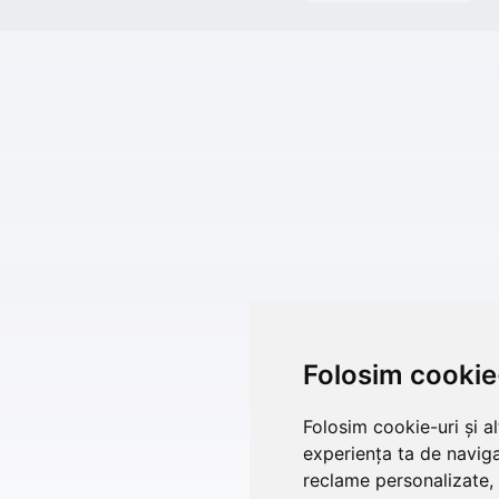
Folosim cookie
Folosim cookie-uri și a
experiența ta de naviga
reclame personalizate, 