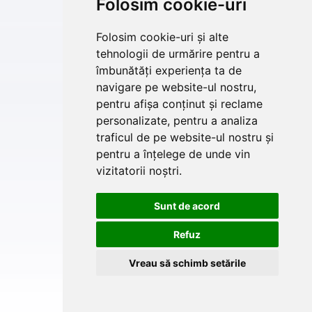
Folosim cookie-uri
Folosim cookie-uri și alte
tehnologii de urmărire pentru a
îmbunătăți experiența ta de
navigare pe website-ul nostru,
pentru afișa conținut și reclame
personalizate, pentru a analiza
traficul de pe website-ul nostru și
pentru a înțelege de unde vin
vizitatorii noștri.
Sunt de acord
Refuz
Vreau să schimb setările